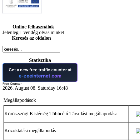
Online felhasználók
Jelenleg 1 vendég olvas minket
Keresés az oldalon
Statisztika
Free Counter
2026. August 08. Saturday 16:48
Megállapodások
Körös-szögi Kistérség Többcélú Társulási megállapodása
Közoktatási megállapodás