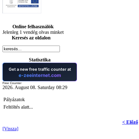
Online felhasználók
Jelenleg 1 vendég olvas minket
Keresés az oldalon
Statisztika
Free Counter
2026. August 08. Saturday 08:29
Pályázatok
Feltöltés alatt...
< Előző
[Vissza]