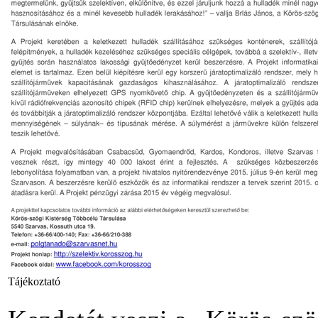
Tájékoztató