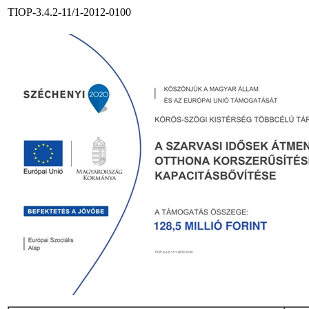
TIOP-3.4.2-11/1-2012-0100