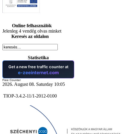
Online felhasználók
Jelenleg 4 vendég olvas minket
Keresés az oldalon
Statisztika
Free Counter
2026. August 08. Saturday 10:05
TIOP-3.4.2-11/1-2012-0100