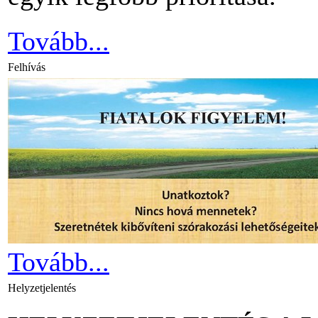
Tovább...
Felhívás
Tovább...
Helyzetjelentés